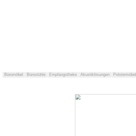
Büromöbel
Bürostühle
Empfangstheke
Akustiklösungen
Polstermöbe