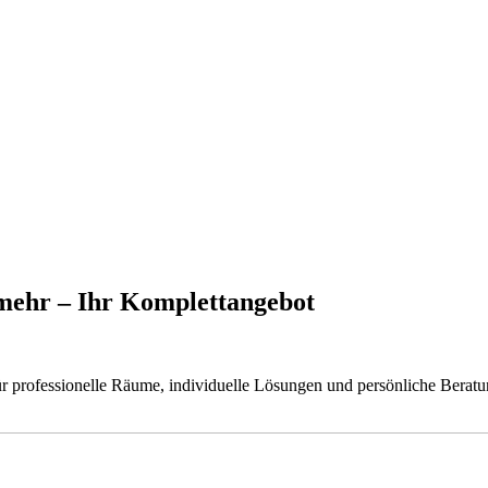
mehr – Ihr Komplettangebot
r professionelle Räume, individuelle Lösungen und persönliche Beratu